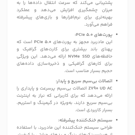
پشتیبانی می‌کند که سرعت انتقال داده‌ها را به
میزان چشمگیری افزایش می‌دهد و عملکرد
بهینه‌تری برای نرم‌افزارها و بازی‌های پیشرفته
فراهم می‌آورد.
پورت‌های PCIe 5.0:
این مادربرد مجهز به پورت‌های
PCIe 5.0
است که
پهنای باند بیشتری برای کارت‌های گرافیک و
حافظه‌های
NVMe SSD
ارائه می‌دهد. این ویژگی
برای کارهای گرافیکی و ذخیره‌سازی داده‌های
حجیم بسیار مناسب است.
اتصالات بی‌سیم سریع و پایدار:
Z790 UD AC
اتصالات بی‌سیم پرسرعت و پایداری را
ارائه می‌دهد که برای کاربرانی که نیاز به اینترنت
بی‌سیم سریع دارند، به‌ویژه در گیمینگ و استریم،
بسیار کاربردی است.
سیستم خنک‌کننده پیشرفته:
طراحی سیستم خنک‌کننده این مادربرد، با استفاده
از هیت‌سینک‌های بزرگ و پدهای حرارتی با کیفیت،