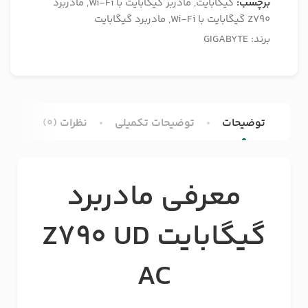
برچسب:
گیگابایت
,
مادربر گیگابایت با Wi-Fi
,
مادربرد
Z790 گیگابایت با Wi-Fi
,
مادربرد گیگابایت
برند:
GIGABYTE
توضیحات
توضیحات تکمیلی
نظرات (0)
معرفی مادربرد
گیگابایت
Z790 UD
AC