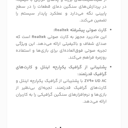
در پردازش‌های سنگین دمای قطعات را در سطح
پایینی نگه می‌دارد و عملکرد پایدار سیستم را
تضمین می‌کند.
کارت صوتی پیشرفته Realtek:
این مادربرد مجهز به کارت صوتی
Realtek
است که
صدای شفاف و باکیفیتی ارائه می‌دهد. این ویژگی
تجربه صوتی فوق‌العاده‌ای برای بازی‌ها و استفاده
روزمره فراهم می‌کند.
پشتیبانی از گرافیک یکپارچه اینتل و کارت‌های
گرافیک قدرتمند:
Z790 UD AC
با پشتیبانی از گرافیک یکپارچه اینتل و
کارت‌های گرافیک قدرتمند، تجربه‌ای بی‌نظیر از
بازی‌ها و نرم‌افزارهای سنگین گرافیکی را به کاربران
ارائه می‌دهد.