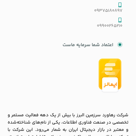
09375180897
09900265210
اعتماد شما سرمایه ماست
شرکت رهاورد سرزمین البرز با بیش از یک دهه فعالیت مستمر و
تخصصی در صنعت فناوری اطلاعات، یکی از نام‌های شناخته‌شده
و معتبر در بازار دیجیتال ایران به شمار می‌رود. این شرکت با