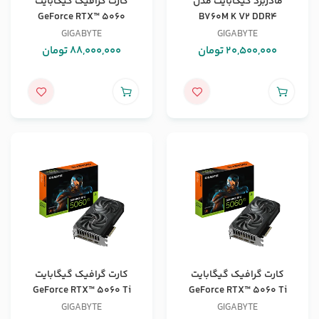
مادربرد گیگابایت مدل
کارت گرافیک گیگابایت
GeForce RTX™ 5060
B760M K V2 DDR4
WINDFORCE MAX OC 8G
GIGABYTE
GIGABYTE
20,500,000
تومان
88,000,000
تومان
کارت گرافیک گیگابایت
کارت گرافیک گیگابایت
GeForce RTX™ 5060 Ti
GeForce RTX™ 5060 Ti
WINDFORCE OC 8G
WINDFORCE 8G
GIGABYTE
GIGABYTE