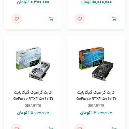
110,000,000
تومان
110,300,000
تومان
کارت گرافیک گیگابایت
کارت گرافیک گیگابایت
GeForce RTX™ 5060 Ti
GeForce RTX™ 5060 Ti
EAGLE OC ICE 8G
EAGLE OC 8G
GIGABYTE
GIGABYTE
114,000,000
تومان
115,000,000
تومان