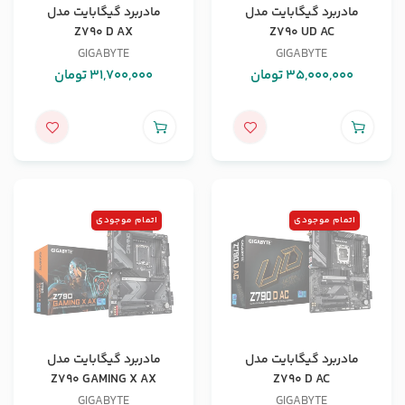
مادربرد گیگابایت مدل
مادربرد گیگابایت مدل
Z790 D AX
Z790 UD AC
GIGABYTE
GIGABYTE
35,000,000
تومان
31,700,000
تومان
اتمام موجودی
اتمام موجودی
مادربرد گیگابایت مدل
مادربرد گیگابایت مدل
Z790 GAMING X AX
Z790 D AC
GIGABYTE
GIGABYTE