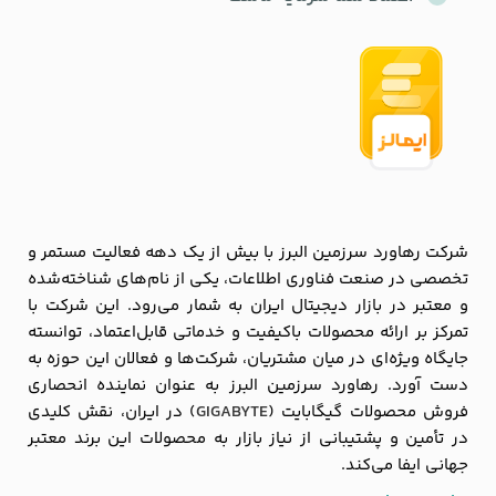
شرکت رهاورد سرزمین البرز با بیش از یک دهه فعالیت مستمر و
تخصصی در صنعت فناوری اطلاعات، یکی از نام‌های شناخته‌شده
و معتبر در بازار دیجیتال ایران به شمار می‌رود. این شرکت با
تمرکز بر ارائه محصولات باکیفیت و خدماتی قابل‌اعتماد، توانسته
جایگاه ویژه‌ای در میان مشتریان، شرکت‌ها و فعالان این حوزه به
دست آورد. رهاورد سرزمین البرز به عنوان نماینده انحصاری
فروش محصولات گیگابایت (
GIGABYTE
) در ایران، نقش کلیدی
در تأمین و پشتیبانی از نیاز بازار به محصولات این برند معتبر
جهانی ایفا می‌کند.