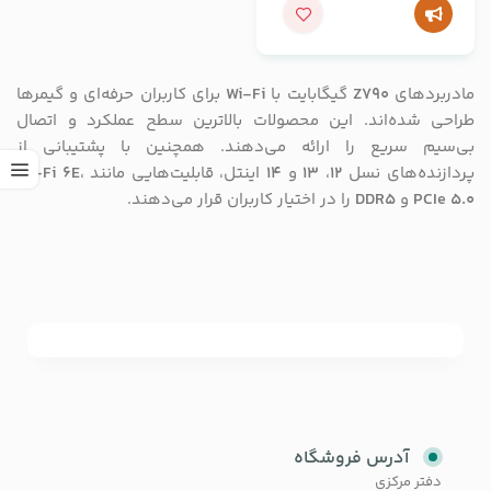
مادربردهای
Z790
گیگابایت با
Wi-Fi
برای کاربران حرفه‌ای و گیمرها
طراحی شده‌اند. این محصولات بالاترین سطح عملکرد و اتصال
بی‌سیم سریع را ارائه می‌دهند. همچنین با پشتیبانی از
پردازنده‌های نسل
12
،
13
و
14
اینتل، قابلیت‌هایی مانند
،
Wi-Fi 6E
PCIe 5.0
و
DDR5
را در اختیار کاربران قرار می‌دهند.
آدرس فروشگاه
دفتر مرکزی