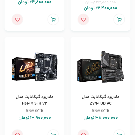
24,800,000
تومان
23,000,000
تومان
22,400,000
تومان
مادربرد گیگابایت مدل
مادربرد گیگابایت مدل
H610M S2H V2
Z790 UD AC
GIGABYTE
GIGABYTE
35,000,000
تومان
13,900,000
تومان