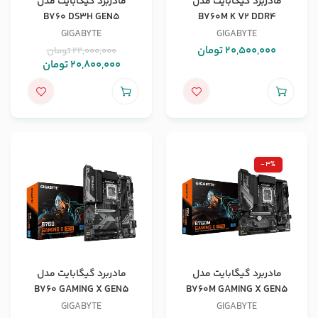
مادربرد گیگابایت مدل
مادربرد گیگابایت مدل
B760 DS3H GEN5
B760M K V2 DDR4
GIGABYTE
GIGABYTE
20,500,000
تومان
22,000,000
تومان
20,800,000
تومان
-3%
مادربرد گیگابایت مدل
مادربرد گیگابایت مدل
B760 GAMING X GEN5
B760M GAMING X GEN5
GIGABYTE
GIGABYTE