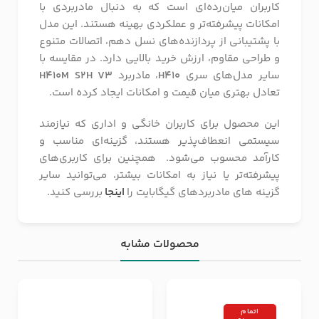
کاربران میان‌رده‌ای است که به دنبال مادربردی با
امکانات پیشرفته‌تر و عملکردی بهینه هستند. این مدل
با پشتیبانی از پردازنده‌های نسل دهم، اتصالات متنوع
و طراحی مقاوم، ارزش خرید بالایی دارد. در مقایسه با
سایر مدل‌های سری
H410
، مادربرد
H410M S2H V3
تعادل بهتری میان قیمت و امکانات ایجاد کرده است.
این محصول برای کاربران خانگی و اداری که نیازمند
سیستمی انعطاف‌پذیر هستند، گزینه‌ای مناسب و
کارآمد محسوب می‌شود. همچنین برای کاربری‌های
پیشرفته‌تر یا نیاز به امکانات بیشتر، می‌توانید سایر
گزینه های مادربردهای گیگابایت را
اینجا
بررسی کنید.
محصولات مشابه
اتمام