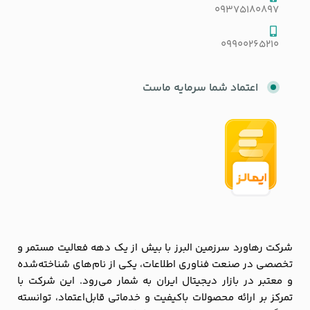
09375180897
09900265210
اعتماد شما سرمایه ماست
شرکت رهاورد سرزمین البرز با بیش از یک دهه فعالیت مستمر و
تخصصی در صنعت فناوری اطلاعات، یکی از نام‌های شناخته‌شده
و معتبر در بازار دیجیتال ایران به شمار می‌رود. این شرکت با
تمرکز بر ارائه محصولات باکیفیت و خدماتی قابل‌اعتماد، توانسته