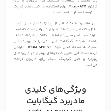
یک محصول اقتصادی هستند. این مادربرد با فرم
فاکتور
Micro-ATX
، برای استفاده در کیس‌های کوچک
و متوسط بسیار مناسب است.
این مادربرد با پشتیبانی از پردازنده‌های نسل دهم
اینتل، انتخابی هوشمندانه برای کاربرانی است که قصد
دارند سیستمی میان‌رده اما با امکانات پیشرفته داشته
باشند. شرکت گیگابایت این مدل را با بهبودهایی
نسبت به نسخه قبلی خود،
H410M S2H V2
، طراحی
کرده است. این تغییرات تجربه‌ای بهتر را در کاربردهای
روزمره و حتی گیمینگ سبک برای کاربران فراهم
می‌کند.
ویژگی‌های کلیدی
مادربرد گیگابایت