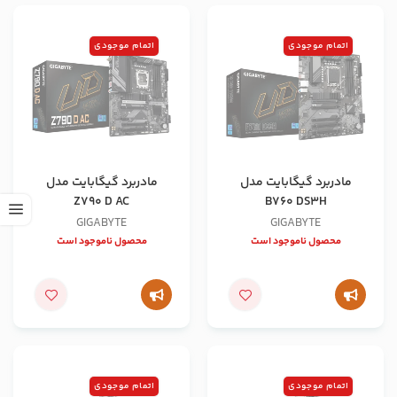
اتمام موجودی
اتمام موجودی
مادربرد گیگابایت مدل
مادربرد گیگابایت مدل
Z790 D AC
B760 DS3H
GIGABYTE
GIGABYTE
محصول ناموجود است
محصول ناموجود است
اتمام موجودی
اتمام موجودی