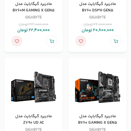
مادربرد گیگابایت مدل
مادربرد گیگابایت مدل
B760M GAMING X GEN5
B760 DS3H GEN5
GIGABYTE
GIGABYTE
22,000,000
تومان
23,000,000
تومان
20,800,000
تومان
22,400,000
تومان
مادربرد گیگابایت مدل
مادربرد گیگابایت مدل
Z790 UD AC
B760 GAMING X GEN5
GIGABYTE
GIGABYTE