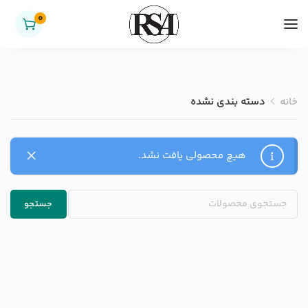
0
خانه
دسته بندی نشده
هیچ محصولی یافت نشد.
جستجو