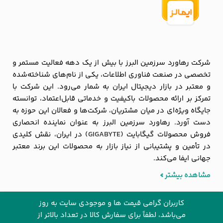
شرکت رهاورد سرزمین البرز با بیش از یک دهه فعالیت مستمر و
تخصصی در صنعت فناوری اطلاعات، یکی از نام‌های شناخته‌شده
و معتبر در بازار دیجیتال ایران به شمار می‌رود. این شرکت با
تمرکز بر ارائه محصولات باکیفیت و خدماتی قابل‌اعتماد، توانسته
جایگاه ویژه‌ای در میان مشتریان، شرکت‌ها و فعالان این حوزه به
دست آورد. رهاورد سرزمین البرز به عنوان نماینده انحصاری
فروش محصولات گیگابایت (
GIGABYTE
) در ایران، نقش کلیدی
در تأمین و پشتیبانی از نیاز بازار به محصولات این برند معتبر
جهانی ایفا می‌کند.
مشاهده بیشتر
کاربران گرامی قیمت ها و موجودی سایت به روز
می‌باشد، لطفاً برای سفارش کالا در تعداد بالاتر از