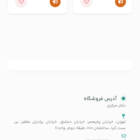
آدرس فروشگاه
دفتر مرکزی
تهران، خیابان ولیعصر، خیابان دمشق، خیابان برادران مظفر، بن
بست کیا، ساختمان 100، طبقه دوم، واحد11