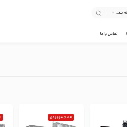
انتخاب دسته بندی
تماس با ما
اتمام موجودی
ا