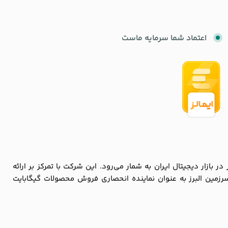
اعتماد شما سرمایه ماست
زار دیجیتال ایران به شمار می‌رود. این شرکت با تمرکز بر ارائه
سرزمین البرز به عنوان نماینده انحصاری فروش محصولات گیگابایت