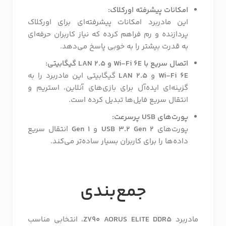
امکانات پیشرفته اورکلاک:
این مادربرد امکانات پیشرفته‌ای برای اورکلاک
پردازنده و رم فراهم کرده که نیاز کاربران حرفه‌ای
به قدرت بیشتر را به خوبی پاسخ می‌دهد.
اتصال سریع با Wi-Fi 6E و LAN 2.5 گیگابیتی:
Wi-Fi 6E
و
LAN 2.5
گیگابیتی این مادربرد را به
گزینه‌ای ایده‌آل برای بازی‌های آنلاین، استریم و
انتقال سریع فایل‌ها تبدیل کرده است.
پورت‌های USB پرسرعت:
پورت‌های
USB 3.2 Gen 2
و
Gen 1
انتقال سریع
داده‌ها را برای کاربران بسیار ساده‌تر می‌کند.
جمع‌بندی
مادربرد
Z790 AORUS ELITE DDR5
، انتخابی مناسب