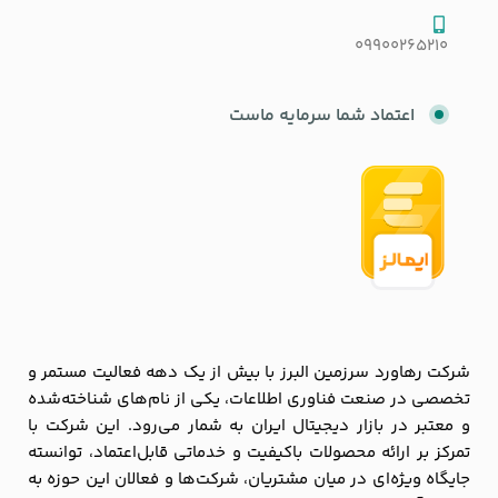
09900265210
اعتماد شما سرمایه ماست
شرکت رهاورد سرزمین البرز با بیش از یک دهه فعالیت مستمر و
تخصصی در صنعت فناوری اطلاعات، یکی از نام‌های شناخته‌شده
و معتبر در بازار دیجیتال ایران به شمار می‌رود. این شرکت با
تمرکز بر ارائه محصولات باکیفیت و خدماتی قابل‌اعتماد، توانسته
جایگاه ویژه‌ای در میان مشتریان، شرکت‌ها و فعالان این حوزه به