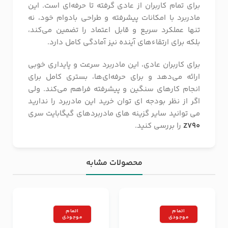
برای تمام کاربران از عادی گرفته تا حرفه‌ای است. این
مادربرد با امکانات پیشرفته و طراحی بادوام خود، نه
تنها عملکرد سریع و قابل اعتماد را تضمین می‌کند،
بلکه برای ارتقاءهای آینده نیز آمادگی کامل دارد.
برای کاربران عادی، این مادربرد سرعت و پایداری خوبی
ارائه می‌دهد و برای حرفه‌ای‌ها، بستری کامل برای
انجام کارهای سنگین و پیشرفته فراهم می‌کند. ولی
اگر از نظر بودجه ای توان خرید این مادربرد را ندارید
می توانید سایر گزینه های مادربردهای گیگابایت سری
Z790
را بررسی کنید.
محصولات مشابه
اتمام
اتمام
موجودی
موجودی