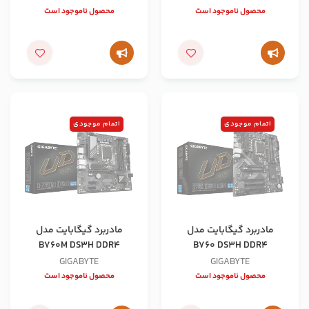
محصول ناموجود است
محصول ناموجود است
اتمام موجودی
اتمام موجودی
مادربرد گیگابایت مدل
مادربرد گیگابایت مدل
B760M DS3H DDR4
B760 DS3H DDR4
GIGABYTE
GIGABYTE
محصول ناموجود است
محصول ناموجود است