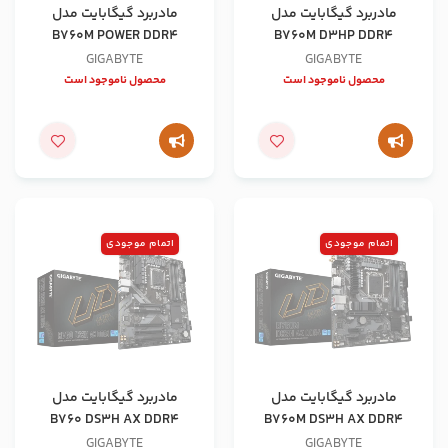
مادربرد گیگابایت مدل
مادربرد گیگابایت مدل
B760M POWER DDR4
B760M D3HP DDR4
GIGABYTE
GIGABYTE
محصول ناموجود است
محصول ناموجود است
اتمام موجودی
اتمام موجودی
مادربرد گیگابایت مدل
مادربرد گیگابایت مدل
B760 DS3H AX DDR4
B760M DS3H AX DDR4
GIGABYTE
GIGABYTE