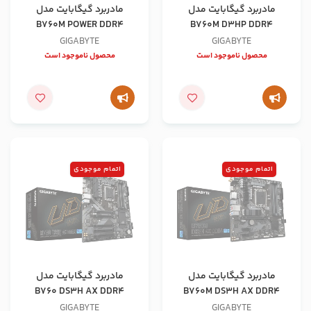
مادربرد گیگابایت مدل
مادربرد گیگابایت مدل
B760M POWER DDR4
B760M D3HP DDR4
GIGABYTE
GIGABYTE
محصول ناموجود است
محصول ناموجود است
اتمام موجودی
اتمام موجودی
مادربرد گیگابایت مدل
مادربرد گیگابایت مدل
B760 DS3H AX DDR4
B760M DS3H AX DDR4
GIGABYTE
GIGABYTE