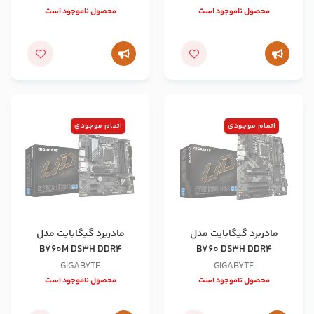
محصول ناموجود است
محصول ناموجود است
اتمام موجودی
اتمام موجودی
مادربرد گیگابایت مدل
مادربرد گیگابایت مدل
B760M DS3H DDR4
B760 DS3H DDR4
GIGABYTE
GIGABYTE
محصول ناموجود است
محصول ناموجود است