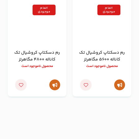
اتمام
اتمام
موجودی
موجودی
رم دسکتاپ کروشیال تک
رم دسکتاپ کروشیال تک
کاناله 5600 مگاهرتز
کاناله 4800 مگاهرتز
ظرفیت 16 گیگابایت
ظرفیت 16 گیگابایت
محصول ناموجود است
محصول ناموجود است