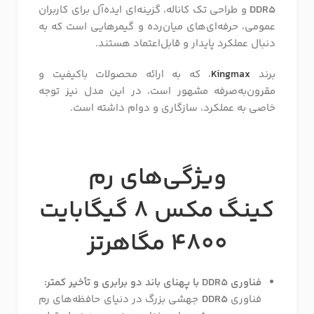
DDR5
و طراحی تک کاناله، گزینه‌ای ایده‌آل برای کاربران
عمومی، حرفه‌ای‌های میان‌رده و گیمرهایی است که به
دنبال عملکرد پایدار و قابل‌اعتماد هستند.
برند
Kingmax
، که به ارائه محصولات باکیفیت و
مقرون‌به‌صرفه مشهور است، در این مدل نیز توجه
خاصی به عملکرد، سازگاری و دوام داشته است.
ویژگی‌های رم
کینگ
مکس
8 گیگابایت
4800 مگاهرتز
فناوری DDR5 با پهنای باند دو برابری و تأخیر کمتر:
فناوری
DDR5
جهشی بزرگ در دنیای حافظه‌های رم