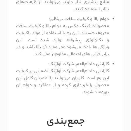
منابع بیشتری نیاز دارند، می‌توانند از ظرفیت‌های
بالاتر استفاده کنند.
دوام بالا و کیفیت ساخت بی‌نظیر:
محصولات کینگ مکس به دوام بالا و کیفیت ساخت
معروف هستند. این رم با استفاده از مواد باکیفیت
و تکنولوژی پیشرفته تولید شده است. این
ویژگی‌ها باعث می‌شود عمر مفید آن بالا باشد و در
برابر خرابی‌های احتمالی مقاوم‌تر عمل کند.
گارانتی مادام‌العمر شرکت آواژنگ:
گارانتی مادام‌العمر شرکت
آواژنگ
تضمینی بر کیفیت
این رم است. کاربران می‌توانند با اطمینان کامل این
محصول را خریداری کرده و از عملکرد و دوام آن
بهره‌مند شوند.
جمع‌بندی