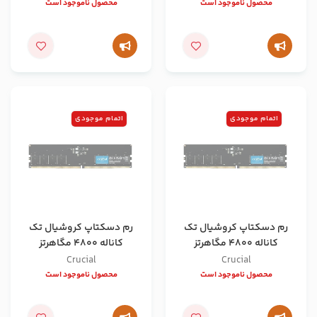
محصول ناموجود است
محصول ناموجود است
اتمام موجودی
اتمام موجودی
رم دسکتاپ کروشیال تک
رم دسکتاپ کروشیال تک
کاناله 4800 مگاهرتز
کاناله 4800 مگاهرتز
ظرفیت 16 گیگابایت
ظرفیت 8 گیگابایت
Crucial
Crucial
محصول ناموجود است
محصول ناموجود است