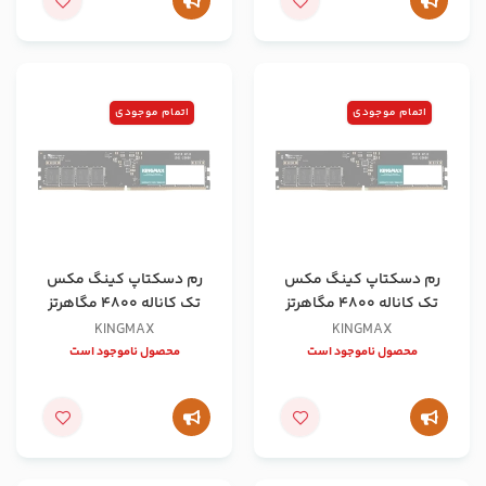
اتمام موجودی
اتمام موجودی
رم دسکتاپ کینگ مکس
رم دسکتاپ کینگ مکس
تک کاناله 4800 مگاهرتز
تک کاناله 4800 مگاهرتز
ظرفیت 32 گیگابایت
ظرفیت 16 گیگابایت
KINGMAX
KINGMAX
محصول ناموجود است
محصول ناموجود است