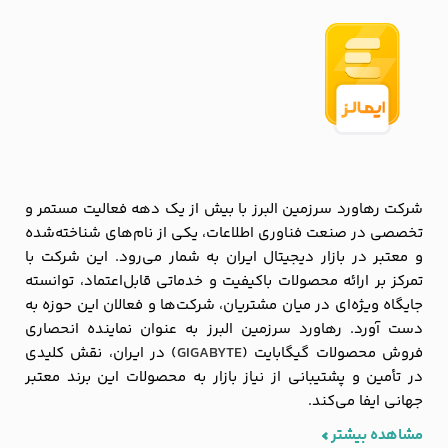
شرکت رهاورد سرزمین البرز با بیش از یک دهه فعالیت مستمر و
تخصصی در صنعت فناوری اطلاعات، یکی از نام‌های شناخته‌شده
و معتبر در بازار دیجیتال ایران به شمار می‌رود. این شرکت با
تمرکز بر ارائه محصولات باکیفیت و خدماتی قابل‌اعتماد، توانسته
جایگاه ویژه‌ای در میان مشتریان، شرکت‌ها و فعالان این حوزه به
دست آورد. رهاورد سرزمین البرز به عنوان نماینده انحصاری
فروش محصولات گیگابایت (
GIGABYTE
) در ایران، نقش کلیدی
در تأمین و پشتیبانی از نیاز بازار به محصولات این برند معتبر
جهانی ایفا می‌کند.
مشاهده بیشتر