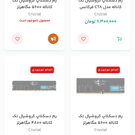
رم دسکتاپ کروشیال تک
رم دسکتاپ کروشیال تک
کاناله مدل CT8 فرکانس
کاناله 5600 مگاهرتز
3200 مگاهرتز DDR4
ظرفیت 32 گیگابایت
Crucial
Crucial
ظرفیت 8 گیگابایت
8,300,000
تومان
محصول ناموجود است
اتمام موجودی
اتمام موجودی
رم دسکتاپ کروشیال تک
رم دسکتاپ کروشیال تک
کاناله 5600 مگاهرتز
کاناله 4800 مگاهرتز
ظرفیت 16 گیگابایت
ظرفیت 32 گیگابایت
Crucial
Crucial