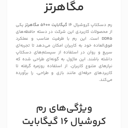
مگاهرتز
رم دسکتاپ کروشیال
16 گیگابایت 5600 مگاهرتز
یکی
از محصولات کاربردی این شرکت در دسته حافظه‌های
DDR5
است. این رم با ظرفیت مناسب و عملکرد
فوق‌العاده خود به کاربران امکان می‌دهد تا تجربه‌ای
سریع و روان در استفاده از سیستم‌های دسکتاپ
داشته باشند. این ماژول به گونه‌ای طراحی شده که
نیازهای متنوع کاربران، از استفاده روزمره گرفته تا
کاربردهای حرفه‌ای مانند بازی و طراحی، را برآورده
می‌کند.
ویژگی‌های رم
کروشیال
16 گیگابایت