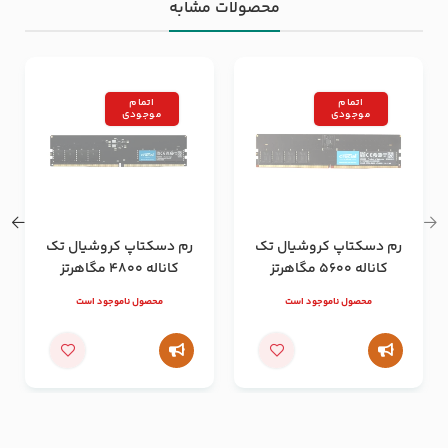
محصولات مشابه
اتمام
اتمام
موجودی
موجودی
رم دسکتاپ کروشیال تک
رم دسکتاپ کروشیال تک
کاناله 5600 مگاهرتز
کاناله 4800 مگاهرتز
ظرفیت 32 گیگابایت
ظرفیت 8 گیگابایت
محصول ناموجود است
محصول ناموجود است