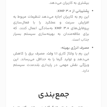
بیشتری به کاربران می‌دهد.
پشتیبانی از XMP 3.0:
این رم به کاربران اجازه می‌دهد تنظیمات مربوط به
افزایش سرعت و عملکرد را با فعال‌سازی
پروفایل‌های
XMP 3.0
به‌سادگی اعمال کنند، که
برای علاقه‌مندان به بهینه‌سازی سیستم بسیار
جذاب است.
مصرف انرژی بهینه:
این رم با ولتاژ کاری
1.1 ولت
، مصرف برق را کاهش
می‌دهد و تولید گرما را به حداقل می‌رساند. این
ویژگی نقش مهمی در پایداری بلندمدت سیستم
دارد.
جمع‌بندی