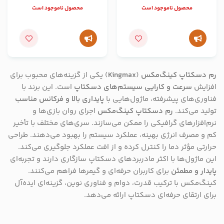
محصول ناموجود است
محصول ناموجود است
رم دسکتاپ کینگ‌مکس
(
Kingmax
) یکی از گزینه‌های محبوب برای
افزایش
سرعت و کارایی سیستم‌های دسکتاپ
است. این برند با
فناوری‌های پیشرفته، ماژول‌هایی با
پایداری بالا و فرکانس مناسب
تولید می‌کند.
رم دسکتاپ کینگ‌مکس
اجرای روان بازی‌ها و
نرم‌افزارهای گرافیکی را ممکن می‌سازند. سری‌های مختلف با تأخیر
کم و مصرف انرژی بهینه، عملکرد سیستم را بهبود می‌دهند. طراحی
حرارتی مؤثر دما را کنترل کرده و از افت عملکرد جلوگیری می‌کند.
این ماژول‌ها با اکثر مادربردهای دسکتاپ سازگاری دارند و تجربه‌ای
پایدار و مطمئن
برای کاربران حرفه‌ای و گیمرها فراهم می‌کنند.
کینگ‌مکس با ترکیب قدرت، دوام و فناوری نوین، گزینه‌ای ایده‌آل
برای ارتقای حرفه‌ای دسکتاپ ارائه می‌دهد.