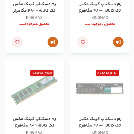
رم دسکتاپ کینگ مکس
رم دسکتاپ کینگ مکس
تک کاناله 4800 مگاهرتز
تک کاناله 4800 مگاهرتز
ظرفیت 32 گیگابایت
ظرفیت 16 گیگابایت
KINGMAX
KINGMAX
محصول ناموجود است
محصول ناموجود است
اتمام موجودی
اتمام موجودی
رم دسکتاپ کینگ مکس
رم دسکتاپ کینگ مکس
تک کاناله 4800 مگاهرتز
تک کاناله 800 مگاهرتز
ظرفیت 8 گیگابایت
ظرفیت 2 گیگابایت
KINGMAX
KINGMAX