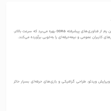
ن رم از فناوری‌های پیشرفته
DDR5
بهره می‌برد که سرعت بالاتر،
 کاربران عمومی و نیمه‌حرفه‌ای را به‌خوبی برآورده می‌کند.
ویرایش ویدئو، طراحی گرافیکی و بازی‌های حرفه‌ای بسیار حائز