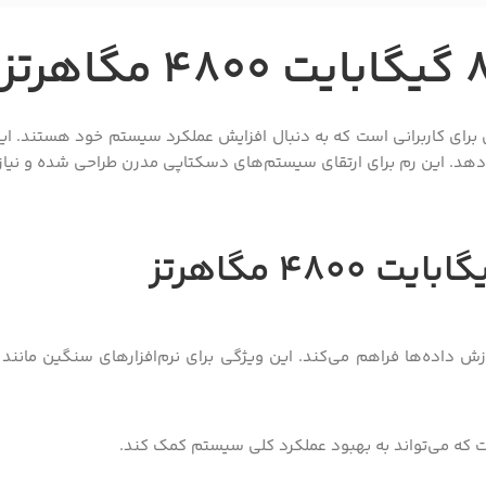
برای کاربرانی است که به دنبال افزایش عملکرد سیستم خود هستند. ای
دهد. این رم برای ارتقای سیستم‌های دسکتاپی مدرن طراحی شده و نیازهای
4800 مگاهرتز
ازش داده‌ها فراهم می‌کند. این ویژگی برای نرم‌افزارهای سنگین مانند 
 که می‌تواند به بهبود عملکرد کلی سیستم کمک کند.