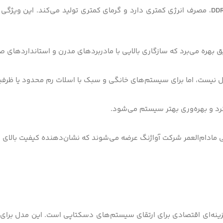
DD
، مصرف انرژی کمتری دارد و گرمای کمتری تولید می‌کند. این ویژگی 
ق بهره می‌برد که سازگاری بالایی با مادربردهای مدرن و استانداردهای 
‌آل نیست، اما برای سیستم‌های خانگی و سبک با اسلات رم محدود یا ظرفیت 
رد و بهره‌وری بهتر سیستم می‌شود.
تی مادام‌العمر شرکت آواژنگ عرضه می‌شوند که نشان‌دهنده کیفیت بالا
زینه‌ای اقتصادی برای ارتقای سیستم‌های دسکتاپی است. این مدل برای کا