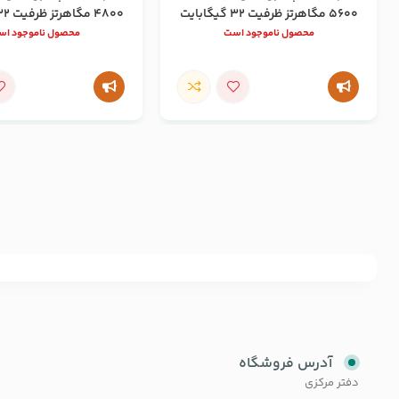
5600 مگاهرتز ظرفیت 32 گیگابایت
4800 مگاهرتز ظرفیت 32 گیگابایت
محصول ناموجود است
محصول ناموجود ا
آدرس فروشگاه
دفتر مرکزی