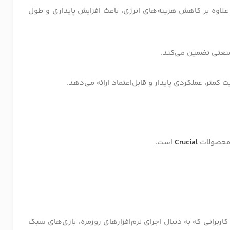
علاوه بر کاهش هزینه‌های انرژی، باعث افزایش پایداری و طول
صنعتی تضمین می‌کند.
کمتر، عملکردی پایدار و قابل‌اعتماد ارائه می‌دهد.
ی محصولات
Crucial
است.
ربرانی که به دنبال اجرای نرم‌افزارهای روزمره، بازی‌های سبک