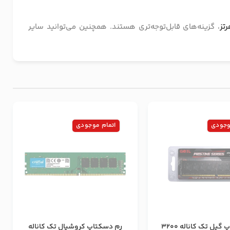
، گزینه‌های قابل‌توجه‌تری هستند. همچنین می‌توانید سایر
وجودی
اتمام موجودی
رم دسکتاپ گیل تک کاناله 3200
رم دسکتاپ کروشیال تک کاناله