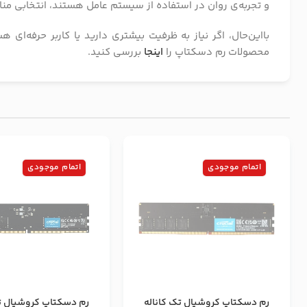
و تجربه‌ی روان در استفاده از سیستم عامل هستند، انتخابی م
بااین‌حال، اگر نیاز به ظرفیت بیشتری دارید یا کاربر حرفه‌ای 
محصولات رم دسکتاپ را
اینجا
بررسی کنید.
اتمام موجودی
اتمام موجودی
رم دسکتاپ کروشیال تک کاناله
رم دسکتاپ کروشیال تک