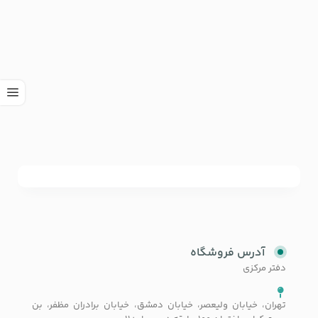
آدرس فروشگاه
دفتر مرکزی
تهران، خیابان ولیعصر، خیابان دمشق، خیابان برادران مظفر، بن