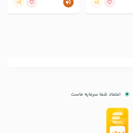
اعتماد شما سرمایه ماست