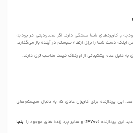
بودجه و کاربردهای شما بستگی دارد. اگر محدودیتی در بودجه
 اینکه دست شما را برای ارتقاء سیستم در آینده باز می‌گذارد.
 به دلیل عدم پشتیبانی از اورکلاک قیمت مناسب تری دارند.
دهد. این پردازنده برای کاربران عادی که به دنبال سیستم‌های
د این پردازنده (
14700
) و سایر پردازنده های موجود را
اینجا