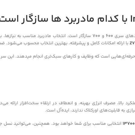
ردهای سری
600
و
700
سازگار است. انتخاب مادربرد مناسب به نیازها، 
Z7
با ارائه امکانات کامل و پیشرفته، بهترین انتخاب محسوب می‌شود. ضمن
ا حرفه‌ای‌هایی است که وظایف و کارهای سبک‌تری انجام میدهند. این سری
رد بالا، مصرف انرژی بهینه، و انعطاف در ارتقاء سخت‌افزار ارائه می‌
ازی به قابلیت‌های اورکلاک ندارند، ایده‌آل است.
1370
انتخابی مناسب برای شما خواهد بود. همچنین، می‌توانید نسل جدی