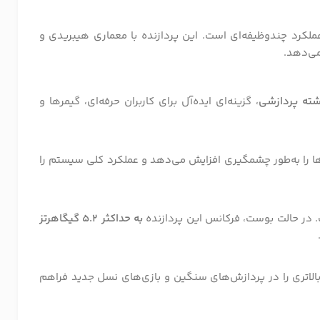
عملکرد چندوظیفه‌ای است. این پردازنده با معماری هیبریدی و
می‌دهد.
، گزینه‌ای ایده‌آل برای کاربران حرفه‌ای، گیمرها و
ها را به‌طور چشمگیری افزایش می‌دهد و عملکرد کلی سیستم را
در حالت بوست، فرکانس این پردازنده
به حداکثر 5.2 گیگاهرتز
 بالاتری را در پردازش‌های سنگین و بازی‌های نسل جدید فراهم