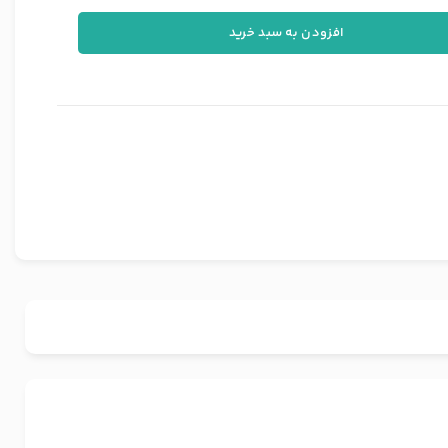
افزودن به سبد خرید