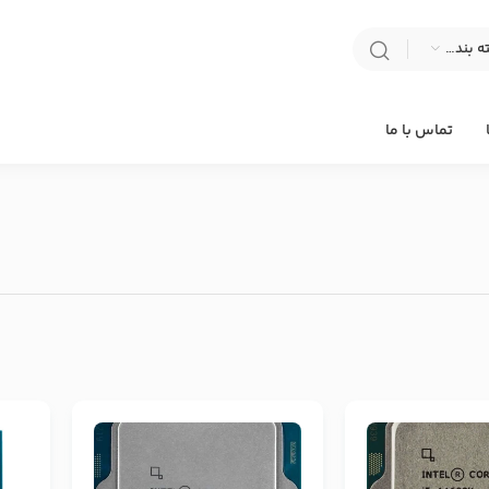
انتخاب دسته بندی
تماس با ما