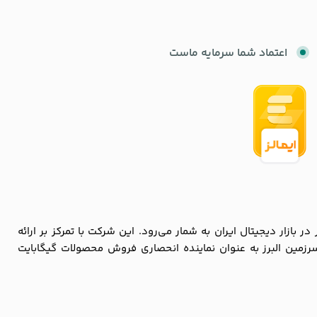
اعتماد شما سرمایه ماست
زار دیجیتال ایران به شمار می‌رود. این شرکت با تمرکز بر ارائه
سرزمین البرز به عنوان نماینده انحصاری فروش محصولات گیگابایت