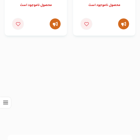
محصول ناموجود است
محصول ناموجود است