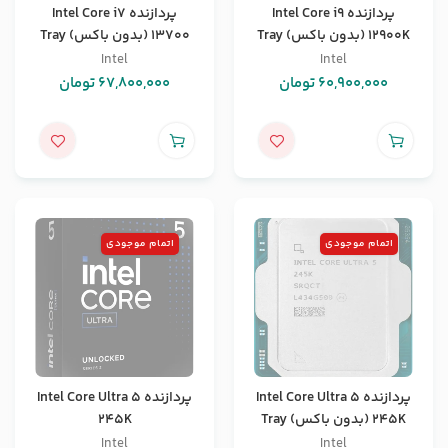
پردازنده Intel Core i9
پردازنده Intel Core i7
12900K (بدون باکس) Tray
13700 (بدون باکس) Tray
Intel
Intel
60,900,000
تومان
67,800,000
تومان
اتمام موجودی
اتمام موجودی
پردازنده Intel Core Ultra 5
پردازنده Intel Core Ultra 5
245K (بدون باکس) Tray
245K
Intel
Intel