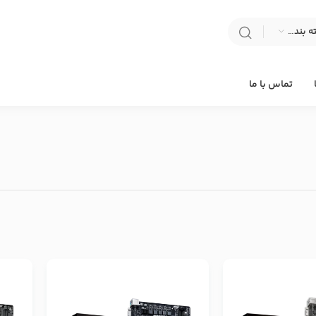
انتخاب دسته بندی
تماس با ما