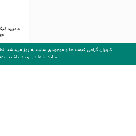
R4
TE
کاربران گرامی قیمت ها و موجودی سایت به روز می‌باشد، لطفاً
محصول 
سایت با ما در ارتباط باشید. ت