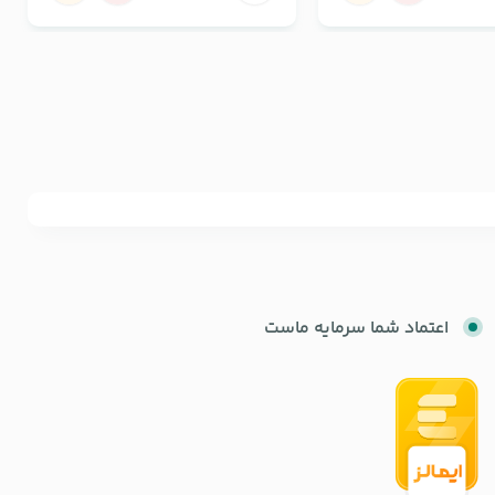
اعتماد شما سرمایه ماست