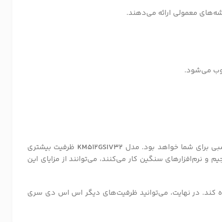
ه‌های معمولی ارائه می‌دهند.
سوب می‌شود.
بی برای شما خواهد بود. مدل
KM512GSIV32
ظرفیت بیشتری
یم و نرم‌افزارهای سنگین کار می‌کنند، می‌توانند از مزایای این
رده کند. در نهایت، می‌توانید ظرفیت‌های دیگر اس اس دی سری