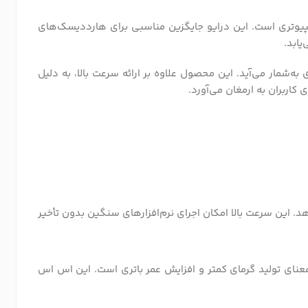
مپیوتری است. این درایو جایگزین مناسبی برای هارددیسک‌های
یابد.
 به‌شمار می‌آید. این محصول علاوه بر ارائه سرعت بالا، به دلیل
اربران به ارمغان می‌آورد.
هد. این سرعت بالا امکان اجرای نرم‌افزارهای سنگین بدون تأخیر
معنای تولید گرمای کمتر و افزایش عمر باتری است. این اس اس