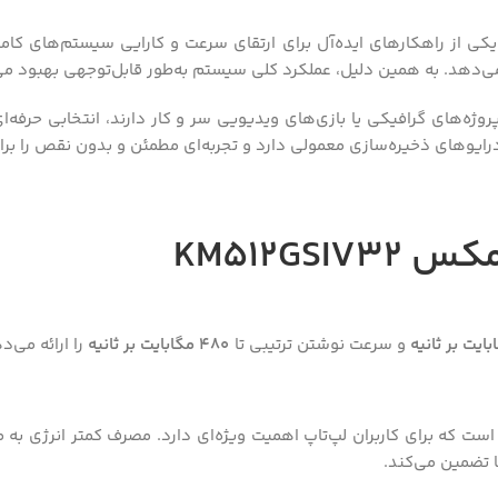
یکی از راهکارهای ایده‌آل برای ارتقای سرعت و کارایی سیستم‌های کا
ی‌دهد. به همین دلیل، عملکرد کلی سیستم به‌طور قابل‌توجهی بهبود می‌
روژه‌های گرافیکی یا بازی‌های ویدیویی سر و کار دارند، انتخابی حرفه‌ای
یوهای ذخیره‌سازی معمولی دارد و تجربه‌ای مطمئن و بدون نقص را برای ک
‌مکس
KM512GSIV32
و سرعت نوشتن ترتیبی تا
480 مگابایت بر ثانیه
را ارائه می‌د
ت که برای کاربران لپ‌تاپ اهمیت ویژه‌ای دارد. مصرف کمتر انرژی به 
 تضمین می‌کند.