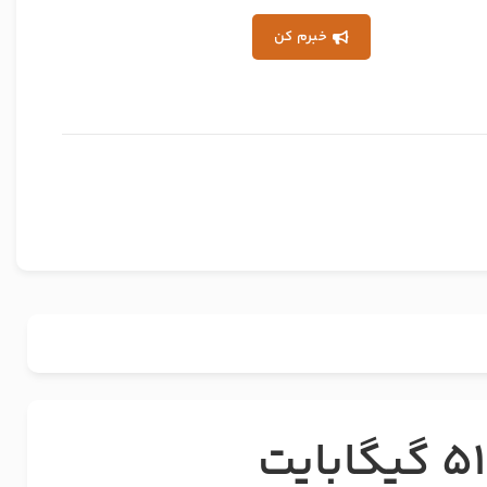
خبرم کن