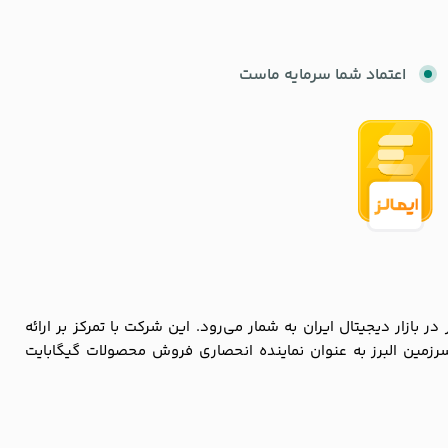
اعتماد شما سرمایه ماست
زار دیجیتال ایران به شمار می‌رود. این شرکت با تمرکز بر ارائه
سرزمین البرز به عنوان نماینده انحصاری فروش محصولات گیگابایت