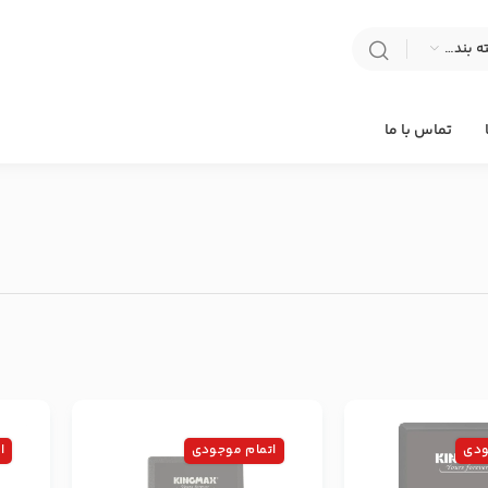
انتخاب دسته بندی
تماس با ما
ودی
اتمام موجودی
ا