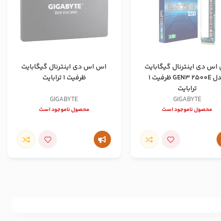
اس دی اینترنال گیگابایت
اس اس دی اینترنال گیگابایت
مدل GEN3 2500E ظرفیت 1
ظرفیت 1 ترابایت
ترابایت
GIGABYTE
GIGABYTE
محصول ناموجود است
محصول ناموجود است