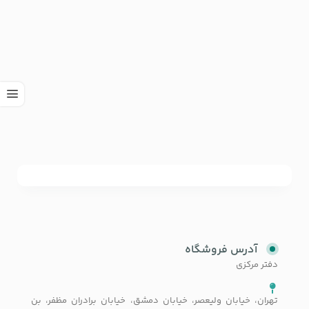
آدرس فروشگاه
دفتر مرکزی
تهران، خیابان ولیعصر، خیابان دمشق، خیابان برادران مظفر، بن