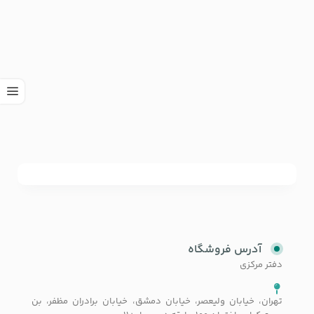
آدرس فروشگاه
دفتر مرکزی
تهران، خیابان ولیعصر، خیابان دمشق، خیابان برادران مظفر، بن