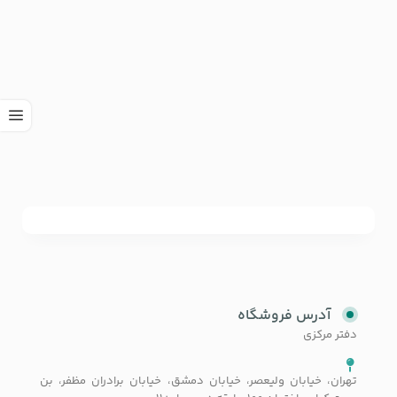
آدرس فروشگاه
دفتر مرکزی
تهران، خیابان ولیعصر، خیابان دمشق، خیابان برادران مظفر، بن