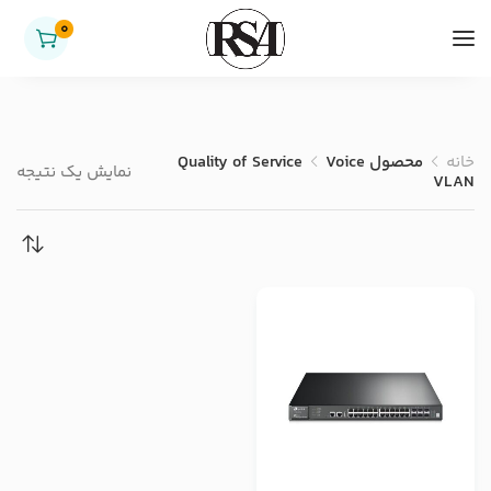
0
خانه
محصول Quality of Service
Voice
نمایش یک نتیجه
VLAN