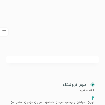
آدرس فروشگاه
دفتر مرکزی
تهران، خیابان ولیعصر، خیابان دمشق، خیابان برادران مظفر، بن