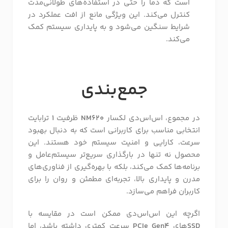
است که دما را حتی در استفاده‌های طولانی‌مدت
کنترل می‌کند. این ویژگی مانع از افت عملکرد در
شرایط سنگین می‌شود و به پایداری سیستم کمک
می‌کند.
جمع‌بندی
در مجموع، اس‌اس‌دی لکسار
NM620
ظرفیت
1
ترابایت
انتخابی مناسب برای کاربرانی است که به دنبال بهبود
سرعت، کارایی و امنیت سیستم خود هستند. این
محصول نه تنها در بارگذاری سریع‌تر سیستم‌عامل و
برنامه‌ها کمک می‌کند، بلکه با بهره‌گیری از فناوری‌های
مدرن و پایداری بالا، تجربه‌ای مطمئن و روان را برای
کاربران فراهم می‌سازد.
اگرچه این اس‌اس‌دی ممکن است در مقایسه با
SSD
های
PCIe Gen4
سرعت کمتری داشته باشد، اما