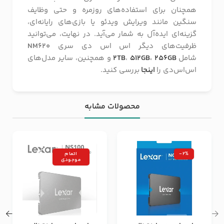
همچنان برای استفاده‌های روزمره و حتی وظایف
سنگین مانند ویرایش ویدئو یا بازی‌های رایانه‌ای،
گزینه‌ای ایده‌آل به شمار می‌آید. در نهایت، می‌توانید
ظرفیت‌های دیگر اس اس دی سری
NM620
شامل
256GB
،
512GB
،
2TB
و همچنین، سایر مدل‌های
اس‌اس‌دی را
اینجا
بررسی کنید.
محصولات مشابه
-2%
اتمام
موجودی