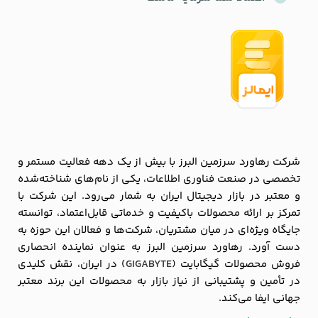
شرکت رهاورد سرزمین البرز با بیش از یک دهه فعالیت مستمر و
تخصصی در صنعت فناوری اطلاعات، یکی از نام‌های شناخته‌شده
و معتبر در بازار دیجیتال ایران به شمار می‌رود. این شرکت با
تمرکز بر ارائه محصولات باکیفیت و خدماتی قابل‌اعتماد، توانسته
جایگاه ویژه‌ای در میان مشتریان، شرکت‌ها و فعالان این حوزه به
دست آورد. رهاورد سرزمین البرز به عنوان نماینده انحصاری
فروش محصولات گیگابایت (
GIGABYTE
) در ایران، نقش کلیدی
در تأمین و پشتیبانی از نیاز بازار به محصولات این برند معتبر
جهانی ایفا می‌کند.