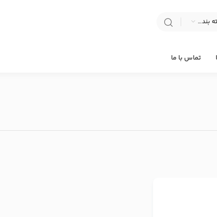
انتخاب دسته بندی
تماس با ما