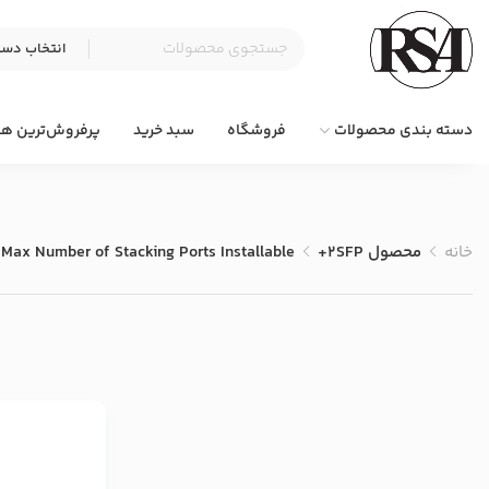
دسته بندی محصولات
فروشگاه
سبد خرید
پرفروش‌ترین ها
خانه
محصول Max Number of Stacking Ports Installable
+2SFP