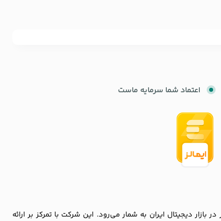
اعتماد شما سرمایه ماست
زار دیجیتال ایران به شمار می‌رود. این شرکت با تمرکز بر ارائه