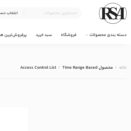
دسته بندی محصولات
فروشگاه
سبد خرید
پرفروش‌ترین ها
خانه
محصول Access Control List
Time Range Based