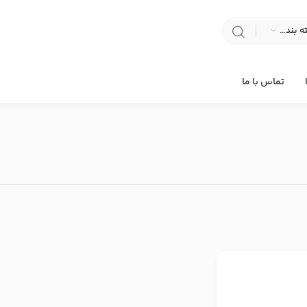
انتخاب دسته بندی
تماس با ما