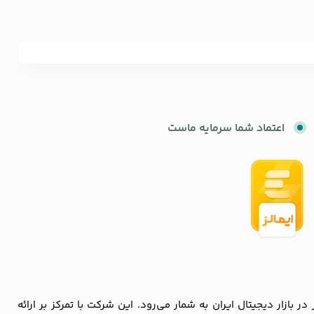
اعتماد شما سرمایه ماست
زار دیجیتال ایران به شمار می‌رود. این شرکت با تمرکز بر ارائه