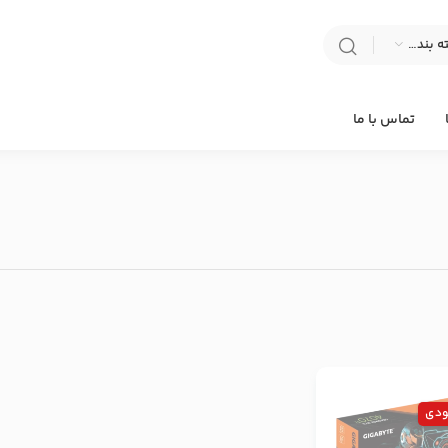
انتخاب دسته بندی
تماس با ما
ودی