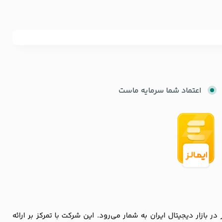
اعتماد شما سرمایه ماست
زار دیجیتال ایران به شمار می‌رود. این شرکت با تمرکز بر ارائه