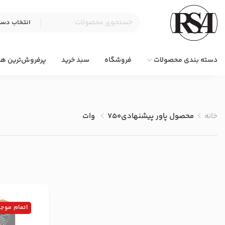
دسته بندی محصولات
فروشگاه
سبد خرید
پرفروش‌ترین ها
خانه
محصول پاور پیشنهادی
750 وات
اتمام موج