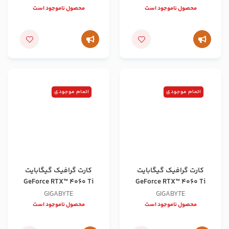
محصول ناموجود است
محصول ناموجود است
اتمام موجودی
اتمام موجودی
کارت گرافیک گیگابایت
کارت گرافیک گیگابایت
GeForce RTX™ 4060 Ti
GeForce RTX™ 4060 Ti
WINDFORCE OC 8G
EAGLE 8G
GIGABYTE
GIGABYTE
محصول ناموجود است
محصول ناموجود است