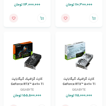
110,300,000
تومان
114,000,000
تومان
کارت گرافیک گیگابایت
کارت گرافیک گیگابایت
GeForce RTX™ 5060 Ti
GeForce RTX™ 5060 Ti
WINDFORCE MAX OC 16G
EAGLE OC ICE 8G
GIGABYTE
GIGABYTE
115,000,000
تومان
155,500,000
تومان