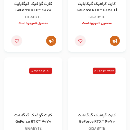
کارت گرافیک گیگابایت
کارت گرافیک گیگابایت
GeForce RTX™ 4070
GeForce RTX™ 4070 Ti
AERO OC 12G
GAMING 12G
GIGABYTE
GIGABYTE
محصول ناموجود است
محصول ناموجود است
اتمام موجودی
اتمام موجودی
کارت گرافیک گیگابایت
کارت گرافیک گیگابایت
GeForce RTX™ 4070
GeForce RTX™ 4070
WINDFORCE OC 12G
SUPER WINDFORCE OC 12G
GIGABYTE
GIGABYTE