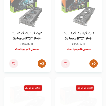
کارت گرافیک گیگابایت
کارت گرافیک گیگابایت
GeForce RTX™ 4060
GeForce RTX™ 4060
EAGLE OC 8G
Gaming OC 8G
GIGABYTE
GIGABYTE
محصول ناموجود است
محصول ناموجود است
اتمام موجودی
اتمام موجودی