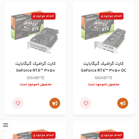
اتمام موجودی
اتمام موجودی
کارت گرافیک گیگابایت
کارت گرافیک گیگابایت
GeForce RTX™ 3050
GeForce RTX™ 3050 OC
WINDFORCE OC 6G
Low Profile 6G
GIGABYTE
GIGABYTE
محصول ناموجود است
محصول ناموجود است
اتمام موجودی
اتمام موجودی