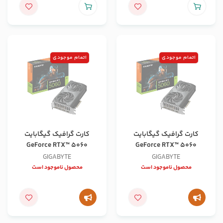
اتمام موجودی
اتمام موجودی
کارت گرافیک گیگابایت
کارت گرافیک گیگابایت
GeForce RTX™ 5060
GeForce RTX™ 5060
WINDFORCE OC 8G
WINDFORCE 8G
GIGABYTE
GIGABYTE
محصول ناموجود است
محصول ناموجود است