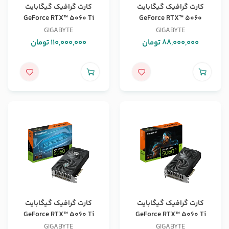
کارت گرافیک گیگابایت
کارت گرافیک گیگابایت
GeForce RTX™ 5060 Ti
GeForce RTX™ 5060
WINDFORCE 8G
WINDFORCE MAX OC 8G
GIGABYTE
GIGABYTE
88,000,000
تومان
110,000,000
تومان
کارت گرافیک گیگابایت
کارت گرافیک گیگابایت
GeForce RTX™ 5060 Ti
GeForce RTX™ 5060 Ti
EAGLE OC 8G
WINDFORCE OC 8G
GIGABYTE
GIGABYTE