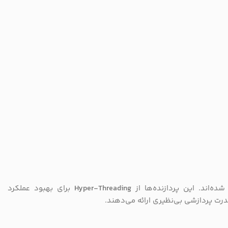
ه‌اند. این پردازنده‌ها از
Hyper-Threading
برای بهبود عملکرد
درت پردازشی بی‌نظیری ارائه می‌دهند.