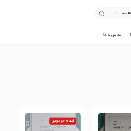
انتخاب دسته بندی
تماس با ما
اتمام موجودی