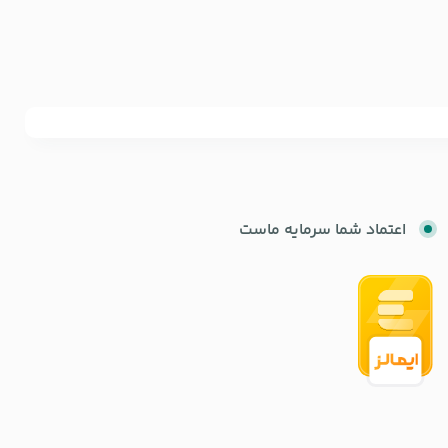
اعتماد شما سرمایه ماست