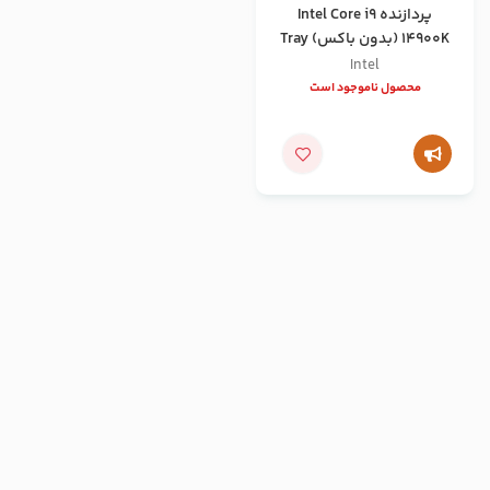
پردازنده Intel Core i9
14900K (بدون باکس) Tray
Intel
محصول ناموجود است