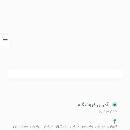
آدرس فروشگاه
دفتر مرکزی
تهران، خیابان ولیعصر، خیابان دمشق، خیابان برادران مظفر، بن