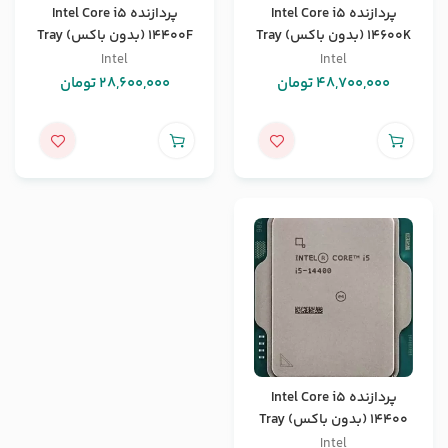
پردازنده Intel Core i5
پردازنده Intel Core i5
14600K (بدون باکس) Tray
14400F (بدون باکس) Tray
Intel
Intel
48,700,000
تومان
28,600,000
تومان
پردازنده Intel Core i5
14400 (بدون باکس) Tray
Intel