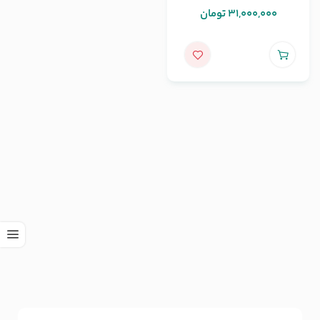
31,000,000
تومان