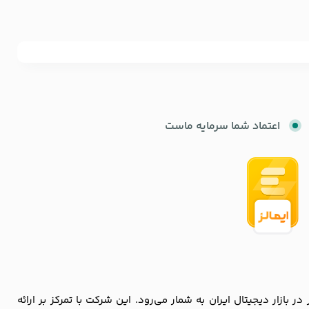
اعتماد شما سرمایه ماست
زار دیجیتال ایران به شمار می‌رود. این شرکت با تمرکز بر ارائه