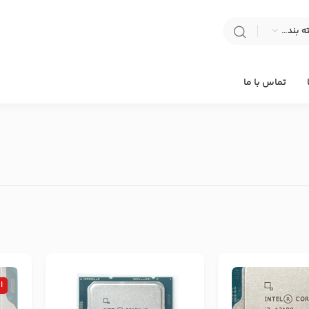
انتخاب دسته بندی
تماس با ما
ا