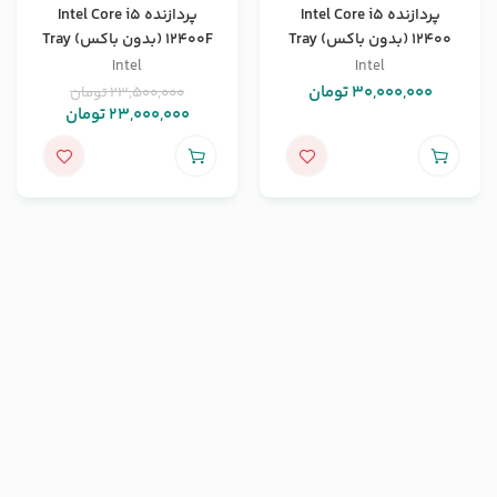
پردازنده Intel Core i5
پردازنده Intel Core i5
12400 (بدون باکس) Tray
12400F (بدون باکس) Tray
Intel
Intel
30,000,000
تومان
23,500,000
تومان
23,000,000
تومان