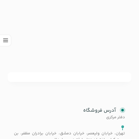
آدرس فروشگاه
دفتر مرکزی
تهران، خیابان ولیعصر، خیابان دمشق، خیابان برادران مظفر، بن