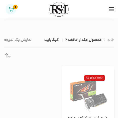
0
خانه
محصول مقدار حافظه
2 گیگابایت
نمایش یک نتیجه
اتمام موجودی