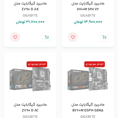
مادربرد گیگابایت مدل
مادربرد گیگابایت مدل
Z790 D AX
H610M S2H V2
GIGABYTE
GIGABYTE
13,900,000
تومان
31,700,000
تومان
اتمام موجودی
اتمام موجودی
مادربرد گیگابایت مدل
مادربرد گیگابایت مدل
Z790 D AC
B760M DS3H GEN5
GIGABYTE
GIGABYTE