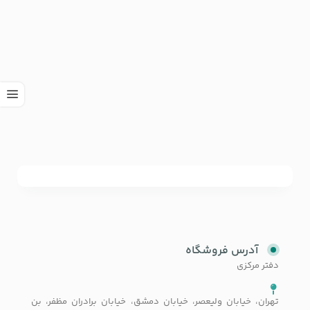
آدرس فروشگاه
دفتر مرکزی
تهران، خیابان ولیعصر، خیابان دمشق، خیابان برادران مظفر، بن