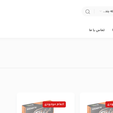
انتخاب دسته بندی
تماس با ما
ودی
اتمام موجودی