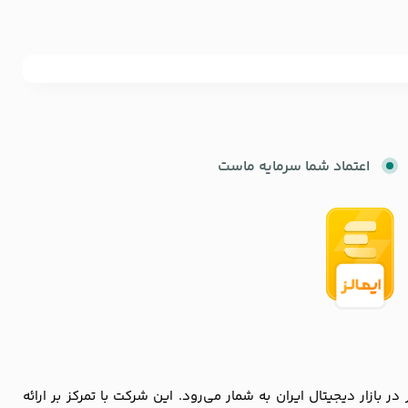
اعتماد شما سرمایه ماست
زار دیجیتال ایران به شمار می‌رود. این شرکت با تمرکز بر ارائه