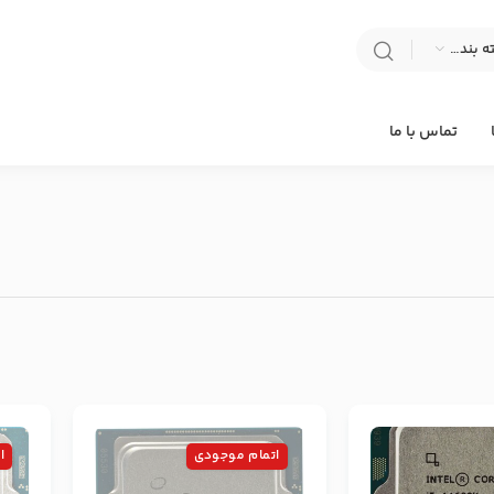
انتخاب دسته بندی
تماس با ما
اتمام موجودی
ا