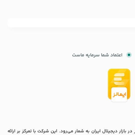
اعتماد شما سرمایه ماست
زار دیجیتال ایران به شمار می‌رود. این شرکت با تمرکز بر ارائه