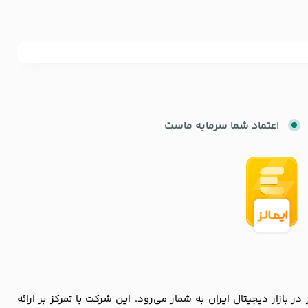
اعتماد شما سرمایه ماست
زار دیجیتال ایران به شمار می‌رود. این شرکت با تمرکز بر ارائه