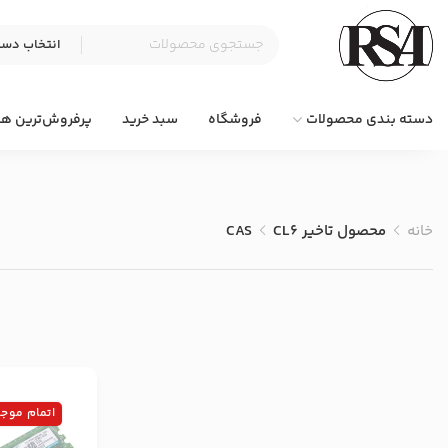
دسته بندی محصولات
فروشگاه
سبد خرید
پرفروش‌ترین ها
خانه
محصول تاخیر CAS
CL6
اتمام موج