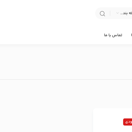
انتخاب دسته بندی
تماس با ما
ودی