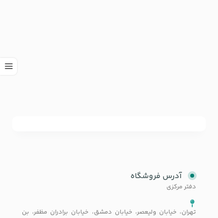
آدرس فروشگاه
دفتر مرکزی
تهران، خیابان ولیعصر، خیابان دمشق، خیابان برادران مظفر، بن