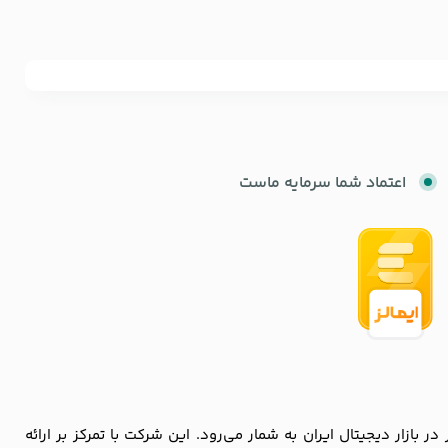
اعتماد شما سرمایه ماست
زار دیجیتال ایران به شمار می‌رود. این شرکت با تمرکز بر ارائه