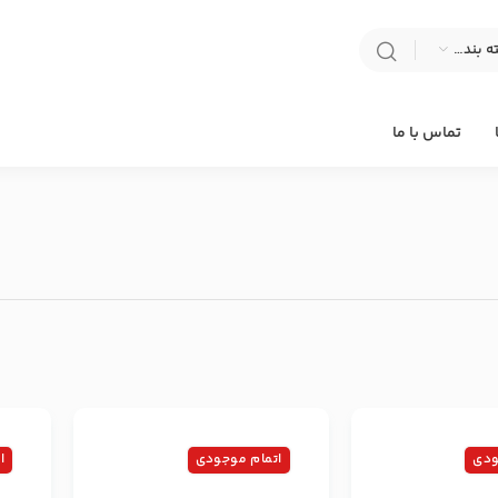
انتخاب دسته بندی
تماس با ما
ودی
اتمام موجودی
ا