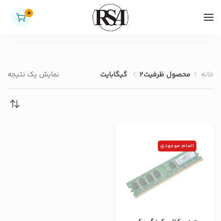
0
خانه
محصول ظرفیت
2 گیگابایت
نمایش یک نتیجه
اتمام موجودی