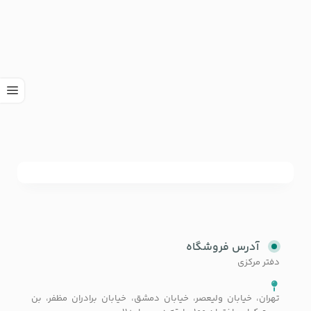
آدرس فروشگاه
دفتر مرکزی
تهران، خیابان ولیعصر، خیابان دمشق، خیابان برادران مظفر، بن