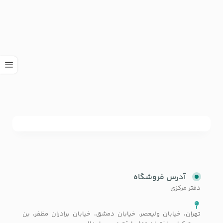
آدرس فروشگاه
دفتر مرکزی
تهران، خیابان ولیعصر، خیابان دمشق، خیابان برادران مظفر، بن