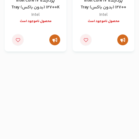
پردازنده Intel Core i7
پردازنده Intel Core i7
12700 (بدون باکس) Tray
12700K (بدون باکس) Tray
Intel
Intel
محصول ناموجود است
محصول ناموجود است