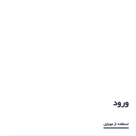
ورود
استفاده از موبایل