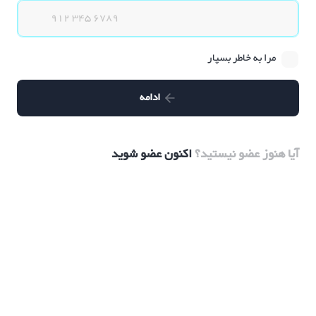
مرا به خاطر بسپار
ادامه
آیا هنوز عضو نیستید؟
اکنون عضو شوید